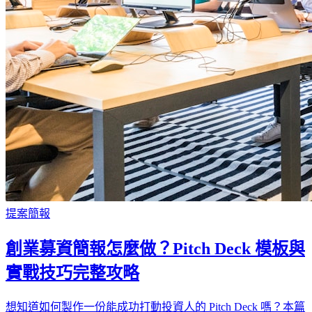
提案簡報
創業募資簡報怎麼做？Pitch Deck 模板與
實戰技巧完整攻略
想知道如何製作一份能成功打動投資人的 Pitch Deck 嗎？本篇