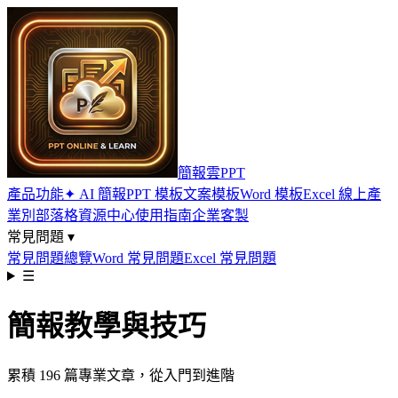
簡報雲PPT
產品功能
✦ AI 簡報
PPT 模板
文案模板
Word 模板
Excel 線上
產
業別
部落格
資源中心
使用指南
企業客製
常見問題 ▾
常見問題總覽
Word 常見問題
Excel 常見問題
☰
簡報教學與技巧
累積
196
篇專業文章，從入門到進階