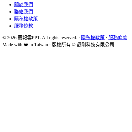
關於我們
聯絡我們
隱私權政策
服務條款
©
2026
簡報雲PPT
. All rights reserved. ·
隱私權政策
·
服務條款
Made with ❤️ in Taiwan · 版權所有 ©
叡剛科技有限公司