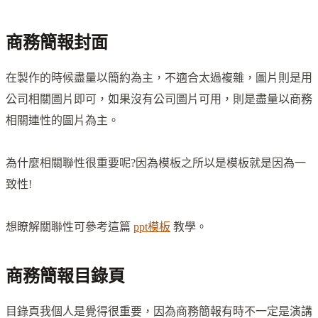
商務簡報封面
在製作的時候盡量以簡約為主，不適合太過複雜，圖片則是用
公司相關圖片即可，如果沒有公司圖片可用，則是盡量以商務
相關連性的圖片為主。
為什麼相關聯性很重要呢?因為模板之所以是模板就是因為一
致性!
想瞭解關聯性可參考這篇
ppt模板
教學。
商務簡報目錄頁
目錄頁我個人是覺得很重要，因為商務簡報有時不一定是演講