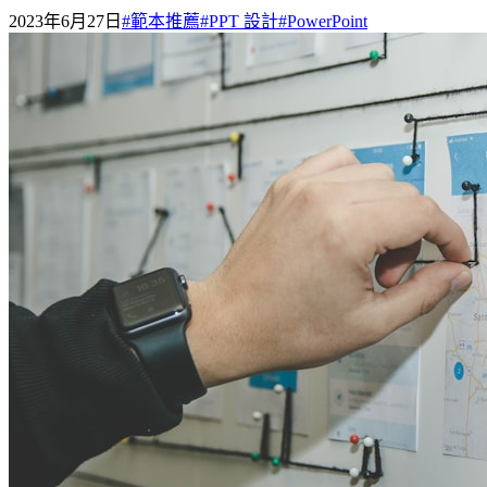
2023年6月27日
#
範本推薦
#
PPT 設計
#
PowerPoint