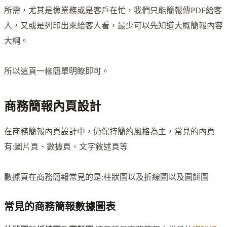
所需，尤其是像業務或是客戶在忙，我們只能簡報傳PDF給客
人，又或是列印出來給客人看，最少可以先知道大概簡報內容
大綱。
所以這頁一樣簡單明瞭即可。
商務簡報內頁設計
在商務簡報內頁設計中，仍保持簡約風格為主，常見的內頁
有:圖片頁、數據頁、文字敘述頁等
數據頁在商務簡報常見的是:柱狀圖以及折線圖以及圓餅圖
常見的商務簡報數據圖表