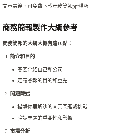
文章最後，可免費下載商務簡報ppt模板
商務簡報製作大綱參考
商務簡報的大綱大概有這10點：
簡介和目的
簡要介紹自己和公司
定義簡報的目的和重點
問題陳述
描述你要解決的商業問題或挑戰
強調問題的重要性和影響
市場分析