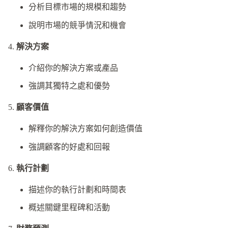
分析目標市場的規模和趨勢
說明市場的競爭情況和機會
解決方案
介紹你的解決方案或產品
強調其獨特之處和優勢
顧客價值
解釋你的解決方案如何創造價值
強調顧客的好處和回報
執行計劃
描述你的執行計劃和時間表
概述關鍵里程碑和活動