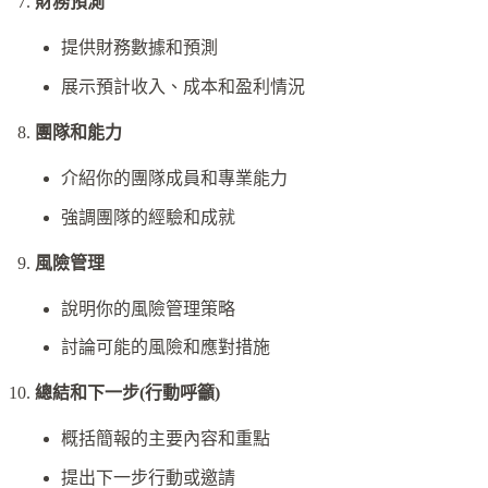
財務預測
提供財務數據和預測
展示預計收入、成本和盈利情況
團隊和能力
介紹你的團隊成員和專業能力
強調團隊的經驗和成就
風險管理
說明你的風險管理策略
討論可能的風險和應對措施
總結和下一步(行動呼籲)
概括簡報的主要內容和重點
提出下一步行動或邀請