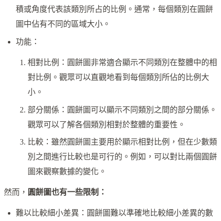
積或角度代表該類別所占的比例。通常，每個類別在圓餅
圖中佔有不同的區域大小。
功能：
相對比例：圓餅圖非常適合顯示不同類別在整體中的相
對比例。觀眾可以直觀地看到每個類別所佔的比例大
小。
部分關係：圓餅圖可以顯示不同類別之間的部分關係。
觀眾可以了解各個類別相對於整體的重要性。
比較：雖然圓餅圖主要用於顯示相對比例，但在少數類
別之間進行比較也是可行的。例如，可以對比兩個圓餅
圖來觀察數據的變化。
然而，
圓餅圖也有一些限制：
難以比較細小差異：圓餅圖難以準確地比較細小差異的數