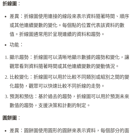
折線圖
：
差異：折線圖使用連接的線段來表示資料隨著時間、順序
或其他連續變數的變化。每個點的位置代表該資料的數
值。折線圖通常用於呈現連續的資料和趨勢。
功能：
顯示趨勢：折線圖可以清晰地顯示數據的趨勢和變化，讓
觀眾看到資料隨著時間或其他連續變數的變動情況。
比較變化：折線圖可以用於比較不同類別或組別之間的變
化趨勢，觀眾可以快速比較不同折線的走勢。
預測和預估：基於過去的趨勢，折線圖可以用於預測未來
數值的趨勢，支援決策和計劃的制定。
圓餅圖
：
差異：圓餅圖使用圓形的圓餅來表示資料，每個部分的面