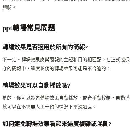
體驗。
ppt轉場常見問題
轉場效果是否適用於所有的簡報?
不一定。轉場效果應與簡報的主題和目的相匹配。在正式或保
守的簡報中，過度花俏的轉場效果可能是不合適的。
轉場效果可以自動播放嗎?
是的，你可以設置轉場效果自動播放，或者手動控制。自動播
放可以在不需要人工干預的情況下平滑過渡。
如何避免轉場效果看起來過度複雜或混亂?