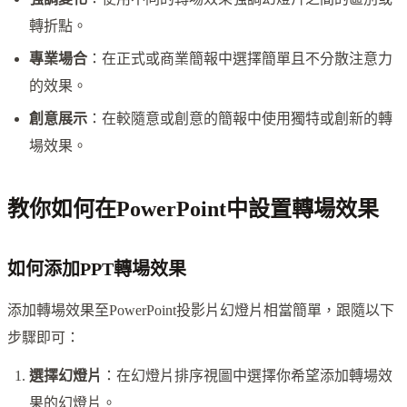
轉折點。
專業場合
：在正式或商業簡報中選擇簡單且不分散注意力
的效果。
創意展示
：在較隨意或創意的簡報中使用獨特或創新的轉
場效果。
教你如何在PowerPoint中設置轉場效果
如何添加PPT轉場效果
添加轉場效果至PowerPoint投影片幻燈片相當簡單，跟隨以下
步驟即可：
選擇幻燈片
：在幻燈片排序視圖中選擇你希望添加轉場效
果的幻燈片。