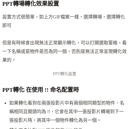
PPT轉場轉化效果設置
設置方式很簡單，如上方GIF檔案一樣，選擇轉場，選擇轉化
即可
但是有時候會出現無法正常顯示轉化，可以打開選取窗格，看
一下名稱或是物件是否為同一個，否則是無法正常呈現轉化效
果的。
PPT轉化設置
PPT轉化 在使用 !! 命名配置時
如果轉化看到在兩張投影片中有兩個相同類型的物件、名
稱相同且開頭均為 !!，它會在其中一張投影片轉場到下一
張投影片時，將其中一個物件轉化為另一個。