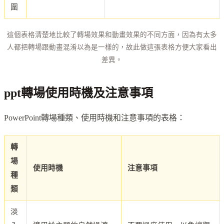
圍
這個表格清楚地比較了轉場效果和動畫效果的不同方面，因為有太多
人都把轉場跟動畫混淆以為是一樣的，故此做這張表格方便大家看出
差異。
ppt轉場使用時機及注意事項
PowerPoint轉場種類、使用時機和注意事項的表格：
轉
場
使用時機
注意事項
種
類
淡