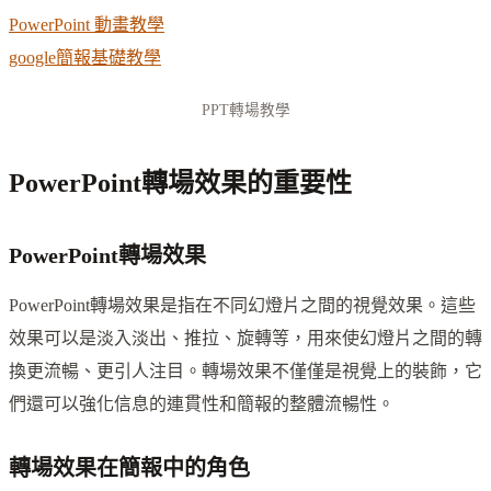
PowerPoint 動畫教學
google簡報基礎教學
PPT轉場教學
PowerPoint轉場效果的重要性
PowerPoint轉場效果
PowerPoint轉場效果是指在不同幻燈片之間的視覺效果。這些
效果可以是淡入淡出、推拉、旋轉等，用來使幻燈片之間的轉
換更流暢、更引人注目。轉場效果不僅僅是視覺上的裝飾，它
們還可以強化信息的連貫性和簡報的整體流暢性。
轉場效果在簡報中的角色