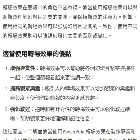
轉場效果在簡報中的角色不容忽視。適當使用轉場效果可以幫
助觀眾理解幻燈片之間的關聯，並保持觀眾的注意力。例如，
使用相同的轉場效果可以強調幻燈片之間的一致性；使用不同
的轉場效果則可以強調幻燈片之間的區別或變化。
適當使用轉場效果的優點
增強連貫性
：轉場效果可以幫助將各個幻燈片緊密連接在
一起，使整個簡報看起來更協調一致。
提高觀眾興趣
：吸引人的轉場效果可以增加觀眾的興趣和
參與度，使他們對簡報的內容更感興趣。
強化敘述
：適時和有針對性的轉場效果可以強化敘述結
構，幫助觀眾更好地理解和記住信息。
總結而言，了解並適當使用PowerPoint轉場效果在製作專業和