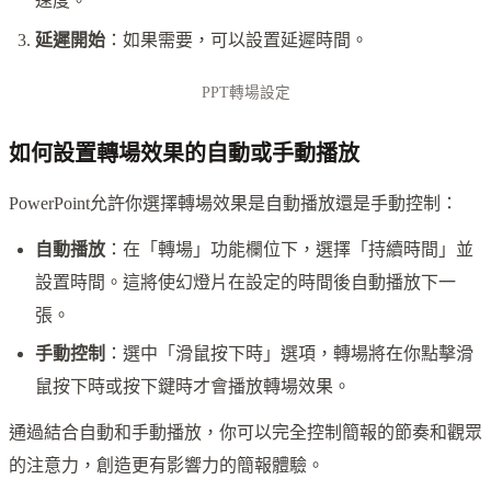
速度。
延遲開始
：如果需要，可以設置延遲時間。
PPT轉場設定
如何設置轉場效果的自動或手動播放
PowerPoint允許你選擇轉場效果是自動播放還是手動控制：
自動播放
：在「轉場」功能欄位下，選擇「持續時間」並
設置時間。這將使幻燈片在設定的時間後自動播放下一
張。
手動控制
：選中「滑鼠按下時」選項，轉場將在你點擊滑
鼠按下時或按下鍵時才會播放轉場效果。
通過結合自動和手動播放，你可以完全控制簡報的節奏和觀眾
的注意力，創造更有影響力的簡報體驗。