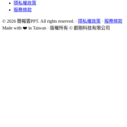
隱私權政策
服務條款
©
2026
簡報雲PPT
. All rights reserved. ·
隱私權政策
·
服務條款
Made with ❤️ in Taiwan · 版權所有 ©
叡剛科技有限公司