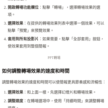
開啟轉場功能欄位
：點擊「轉場」，選擇轉場效果的選
項。
選擇效果
：在提供的轉場效果列表中選擇一個效果，可以
點擊「預覽」來預覽效果。
套用到所有投影片
：如果需要，點擊「全部套用」按鈕，
使效果套用到整個簡報。
PPT轉場
如何調整轉場效果的速度和時間
調整轉場效果的速度和時間可以使簡報更具節奏感和流暢性：
選擇效果
：和上面一樣，先選擇幻燈片和轉場效果。
調整速度
：在轉場選項中，使用「持續時間」來調整轉場