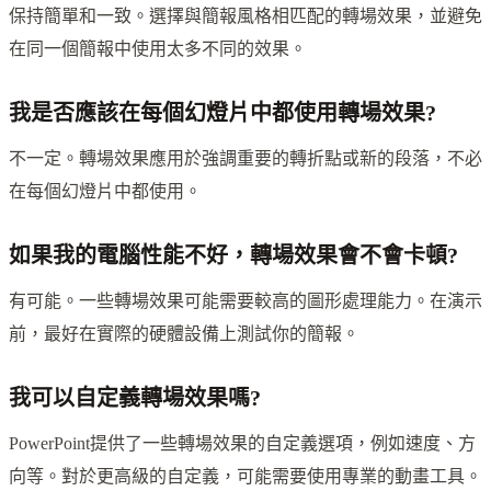
保持簡單和一致。選擇與簡報風格相匹配的轉場效果，並避免
在同一個簡報中使用太多不同的效果。
我是否應該在每個幻燈片中都使用轉場效果?
不一定。轉場效果應用於強調重要的轉折點或新的段落，不必
在每個幻燈片中都使用。
如果我的電腦性能不好，轉場效果會不會卡頓?
有可能。一些轉場效果可能需要較高的圖形處理能力。在演示
前，最好在實際的硬體設備上測試你的簡報。
我可以自定義轉場效果嗎?
PowerPoint提供了一些轉場效果的自定義選項，例如速度、方
向等。對於更高級的自定義，可能需要使用專業的動畫工具。