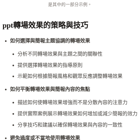
是其中的一部分示例。
ppt轉場效果的策略與技巧
如何選擇與簡報主題協調的轉場效果
分析不同轉場效果與主題之間的關聯性
提供選擇轉場效果的指導原則
示範如何根據簡報風格和觀眾反應調整轉場效果
如何平衡轉場效果與簡報內容的焦點
描述如何使轉場效果增強而不是分散內容的注意力
提供實際案例展示轉場效果如何增加或減少簡報的效力
分享技巧和建議以確保轉場效果與內容的一致性
避免過度或不當地使用轉場效果