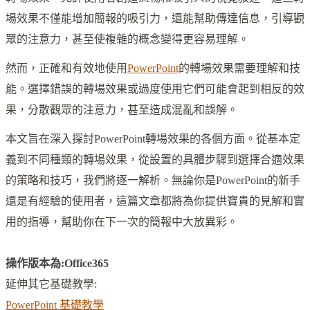
場效果不僅能增加簡報的吸引力，還能幫助傳達信息，引導觀
眾的注意力，甚至使複雜的概念變得更容易理解。
然而，正確和有效地使用
PowerPoint
的轉場效果需要理解和技
能。選擇錯誤的轉場效果或過度使用它們可能會起到相反的效
果，分散觀眾的注意力，甚至造成混亂和誤解。
本文旨在深入探討PowerPoint轉場效果的各個方面。從基本定
義到不同種類的轉場效果，從設置的具體步驟到選擇合適效果
的策略和技巧，我們將逐一解析。無論你是PowerPoint的新手
還是有經驗的使用者，這篇文章都將為你提供寶貴的見解和實
用的指導，幫助你在下一次的簡報中大放異彩。
操作版本為:Office365
延伸其它基礎教學:
PowerPoint 基礎教學