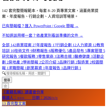
142
套完整簡報範本，每套 8–20 頁專業文案，涵蓋商業提
案、年度報告、行銷企劃、人資培訓等場景。
已有簡報檔？匯入 PowerPoint / Google 簡報 →
不知道該用哪一套？依產業別看該準備的文件 →
全部
142
商業提案
27
年度報告
17
行銷企劃
12
人力資源
12
教育
培訓
10
技術文件
9
財務報告
6
服務優化
5
產品發布
5
專案管理
5
研究報告
5
餐飲服務
3
零售電商
3
法務合規
3
醫療健康
3
活動企
劃
2
房地產
2
學術簡報
2
公司介紹
2
品牌行銷
2
製造業
2
校園簡
報
1
求職簡報
1
創業募資
1
年度報告
1
品牌行銷
1
🔍
搜尋
☆
《書籍名稱》讀書會分享
導讀人：○○○ 日期：2026/○/○
13
頁完整文案